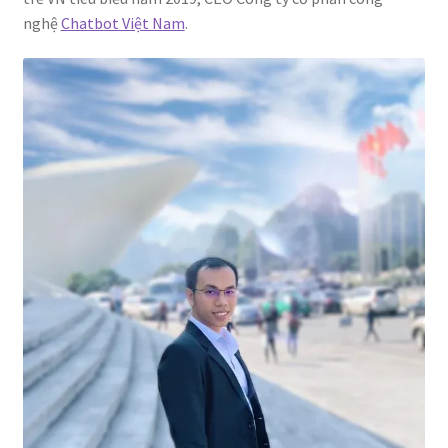
nghệ
Chatbot Việt Nam
.