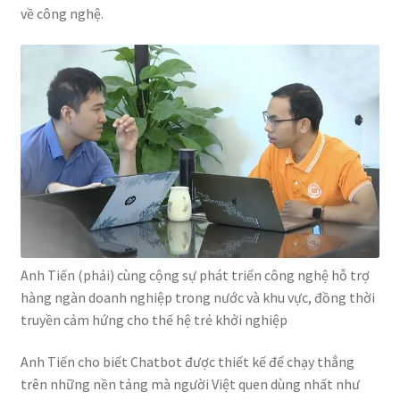
về công nghệ.
Anh Tiến (phải) cùng cộng sự phát triển công nghệ hỗ trợ
hàng ngàn doanh nghiệp trong nước và khu vực, đồng thời
truyền cảm hứng cho thế hệ trẻ khởi nghiệp
Anh Tiến cho biết Chatbot được thiết kế để chạy thẳng
trên những nền tảng mà người Việt quen dùng nhất như