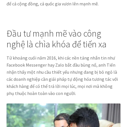
để cả cộng đồng, cả quốc gia vươn lên mạnh mẽ.
Đầu tư mạnh mẽ vào công
nghệ là chìa khóa để tiến xa
Từ khoảng cuối năm 2016, khi các nền tảng nhắn tin như
Facebook Messenger hay Zalo bắt đầu bùng nổ, anh Tiến
nhận thấy một nhu cầu thiết yếu nhưng đang bị bỏ ngỏ là
các doanh nghiệp cần giải pháp tự động hóa tương tác với
khách hàng để có thể trả lời mọi lúc, mọi nơi mà không
phụ thuộc hoàn toàn vào con người.