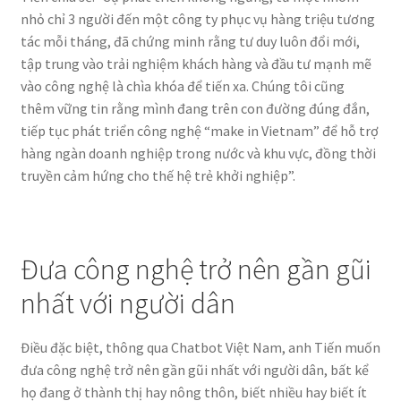
nhỏ chỉ 3 người đến một công ty phục vụ hàng triệu tương
tác mỗi tháng, đã chứng minh rằng tư duy luôn đổi mới,
tập trung vào trải nghiệm khách hàng và đầu tư mạnh mẽ
vào công nghệ là chìa khóa để tiến xa. Chúng tôi cũng
thêm vững tin rằng mình đang trên con đường đúng đắn,
tiếp tục phát triển công nghệ “make in Vietnam” để hỗ trợ
hàng ngàn doanh nghiệp trong nước và khu vực, đồng thời
truyền cảm hứng cho thế hệ trẻ khởi nghiệp”.
Đưa công nghệ trở nên gần gũi
nhất với người dân
Điều đặc biệt, thông qua Chatbot Việt Nam, anh Tiến muốn
đưa công nghệ trở nên gần gũi nhất với người dân, bất kể
họ đang ở thành thị hay nông thôn, biết nhiều hay biết ít