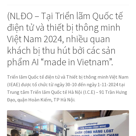
(NLĐO – Tại Triển lãm Quốc tế
điện tử và thiết bị thông minh
Việt Nam 2024, nhiều quan
khách bị thu hút bởi các sản
phẩm AI “made in Vietnam”.
Triển lãm Quốc tế điện tử và Thiết bị thông minh Việt Nam
(IEAE) được tổ chức từ ngày 30-10 đến ngày 1-11-2024 tại
Trung tâm Triển lãm Quốc tế Hà Nội (I.C.E) – 91 Trần Hưng
Đạo, quận Hoàn Kiếm, TP Hà Nội.