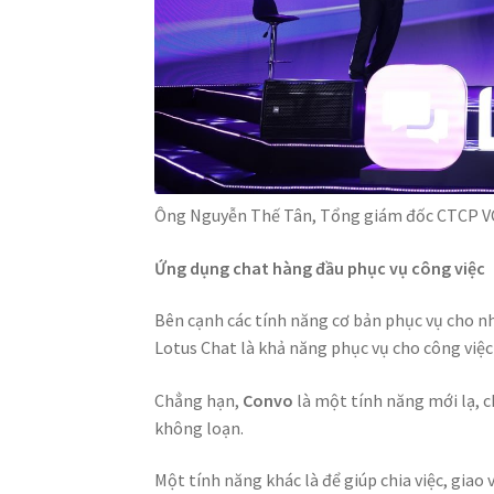
Ông Nguyễn Thế Tân, Tổng giám đốc CTCP 
Ứng dụng chat hàng đầu phục vụ công việc
Bên cạnh các tính năng cơ bản phục vụ cho n
Lotus Chat là khả năng phục vụ cho công việc 
Chẳng hạn,
Convo
là một tính năng mới lạ, 
không loạn.
Một tính năng khác là để giúp chia việc, giao 