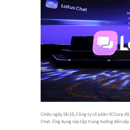
Chiều ngày 18/10, Công ty cổ phần VCCorp đã
Chat. Ứng dụng này tập trung hướng đến xây d