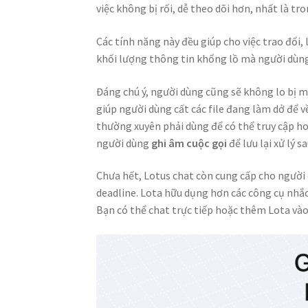
việc không bị rối, dễ theo dõi hơn, nhất là t
Các tính năng này đều giúp cho việc trao đổi
khối lượng thông tin khổng lồ mà người dùng
Đáng chú ý, người dùng cũng sẽ không lo bị m
giúp người dùng cất các file đang làm dở để 
thường xuyên phải dùng để có thể truy cập h
người dùng
ghi âm cuộc gọi
để lưu lại xử lý sa
Chưa hết, Lotus chat còn cung cấp cho người 
deadline. Lota hữu dụng hơn các công cụ nhắc 
Bạn có thể chat trực tiếp hoặc thêm Lota vào