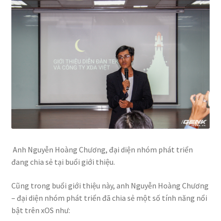
Anh Nguyễn Hoàng Chương, đại diện nhóm phát triển
đang chia sẻ tại buổi giới thiệu.
Cũng trong buổi giới thiệu này, anh Nguyễn Hoàng Chương
– đại diện nhóm phát triển đã chia sẻ một số tính năng nổi
bật trên xOS như: