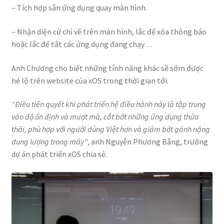
– Tích hợp sẵn ứng dụng quay màn hình.
– Nhận diện cử chỉ vẽ trên màn hình, lắc để xóa thông báo
hoặc lắc để tắt các ứng dụng đang chạy…
Anh Chương cho biết những tính năng khác sẽ sớm được
hé lộ trên website của xOS trong thời gian tới.
“Điều tiên quyết khi phát triển hệ điều hành này là tập trung
vào độ ổn định và mượt mà, cắt bớt những ứng dụng thừa
thãi, phù hợp với người dùng Việt hơn và giảm bớt gánh nặng
dung lượng trong máy”
, anh Nguyễn Phương Bằng, trưởng
dự án phát triển xOS chia sẻ.