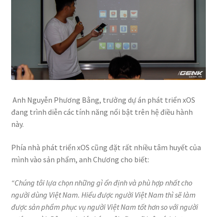
Anh Nguyễn Phương Bằng, trưởng dự án phát triển xOS
đang trình diễn các tính năng nổi bật trên hệ điều hành
này.
Phía nhà phát triển xOS cũng đặt rất nhiều tâm huyết của
mình vào sản phẩm, anh Chương cho biết:
“Chúng tôi lựa chọn những gì ổn định và phù hợp nhất cho
người dùng Việt Nam. Hiểu được người Việt Nam thì sẽ làm
được sản phẩm phục vụ người Việt Nam tốt hơn so với người