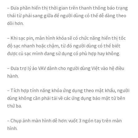
– Đưa phần hiển thị thời gian trên thanh thông báo trạng
thái từ phải sang giữa để người dùng có thể dễ dàng theo
dõi hơn.
– Khi sạc pin, màn hình khóa sẽ có chức năng hiển thị tốc
độ sạc nhanh hoặc chậm, từ đó người dùng có thể biết
được củ sạc mình đang sử dụng có phù hợp hay không.
– Đưa trợ lý ảo VAV dành cho người dùng Việt vào hệ điều
hành.
– Tích hợp tính năng khóa ứng dụng theo mật khẩu, người
dùng không cần phải tải về các ứng dụng bảo mật từ bên
thứ ba.
– Chụp ảnh màn hình dễ hơn: vuốt 3 ngón tay trên màn
hình.