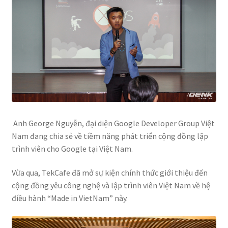
Anh George Nguyễn, đại diện Google Developer Group Việt
Nam đang chia sẻ về tiềm năng phát triển cộng đồng lập
trình viên cho Google tại Việt Nam.
Vừa qua, TekCafe đã mở sự kiện chính thức giới thiệu đến
cộng đồng yêu công nghệ và lập trình viên Việt Nam về hệ
điều hành “Made in VietNam” này.