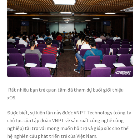
Rất nhiều bạn trẻ quan tâm đã tham dự buổi giới thiệu
xOS.
Được biết, sự kiện lần này được VNPT Technology
(công ty
chủ lực của tập đoàn VNPT về sản xuất công nghệ công
nghiệp) tài trợ với mong muốn hỗ trợ và giúp sức cho thế
hệ nghiên cứu phát triển trẻ của Việt Nam.