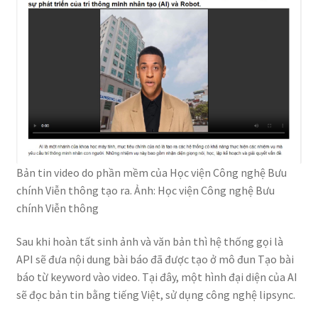
Bản tin video do phần mềm của Học viện Công nghệ Bưu
chính Viễn thông tạo ra. Ảnh: Học viện Công nghệ Bưu
chính Viễn thông
Sau khi hoàn tất sinh ảnh và văn bản thì hệ thống gọi là
API sẽ đưa nội dung bài báo đã được tạo ở mô đun Tạo bài
báo từ keyword vào video. Tại đây, một hình đại diện của AI
sẽ đọc bản tin bằng tiếng Việt, sử dụng công nghệ lipsync.