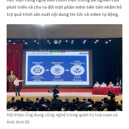
phát triển và cho ra đời một phần mềm tiên tiến nhằm hỗ
trợ quá trình sản xuất nội dung tin tức và video tự động.
Hội thảo Ứng dụng công nghệ trong quản trị toà soạn số.
Ảnh: Anh Vũ