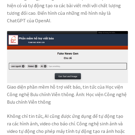
hiện có và tự động tạo ra các bài viết mới với chất lượng
tương đối cao. Điển hình của những mô hình này là
ChatGPT của OpenAI.
Giao diện phần mềm hỗ trợ viết báo, tin tức của Học viện
Công nghệ Bưu chính Viễn thông. Ảnh: Học viện Công nghệ
Bưu chính Viễn thông
Không chỉ tin tức, AI cũng được ứng dụng để tự động tạo
ra các hình ảnh, video cho báo chí. Công nghệ sinh ảnh và
video tự động cho phép máy tính tự động tạo ra ảnh hoặc