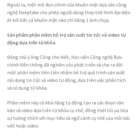
Ngoài ra, một mô đun chỉnh sửa khuôn mặt dựa vào công
nghệ Deepfake cho phép người dùng thay thế hình đại diện
AI bởi bất cứ khuôn mặt nào chỉ bằng 1 ảnh chụp.
Sản phẩm phần mềm hỗ trợ sản xuất tin tức và video tự
động dựa trên từ khóa
Đáng chú ý ông Công cho biết, Học viện Công nghệ Bưu
chính Viễn thông đã nghiên cứu phát triển và cho ra đời
một phần mềm tiên tiến nhằm hỗ trợ quá trình sản xuất
nội dung tin tức và video tự động, dựa trên việc phân tích
và sử dụng từ khóa.
Phần mềm này có khả năng tự động tạo ra các đoạn văn
bản và video dựa trên từ khóa cụ thể, đồng thời tối ưu hóa
sự tương thích với mục tiêu và ngữ cảnh cụ thể của mỗi bài
viết hoặc video.