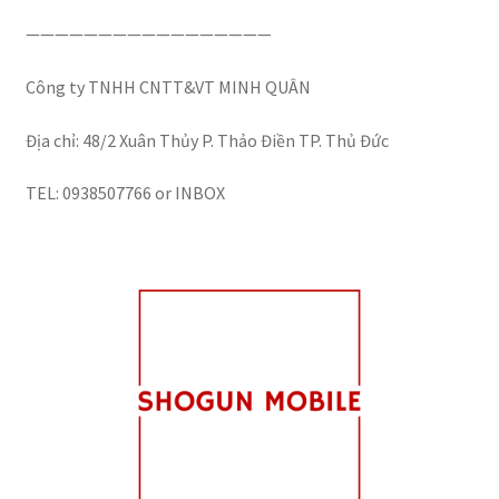
—————————————————
Công ty TNHH CNTT&VT MINH QUÂN
Địa chỉ: 48/2 Xuân Thủy P. Thảo Điền TP. Thủ Đức
TEL: 0938507766 or INBOX