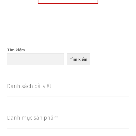
Tìm kiếm
Tìm kiếm
Danh sách bài viết
Danh mục sản phẩm