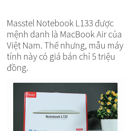
Masstel Notebook L133 được
mệnh danh là MacBook Air của
Việt Nam. Thế nhưng, mẫu máy
tính này có giá bán chỉ 5 triệu
đồng.