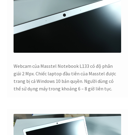
Webcam của Masstel Notebook L133 có độ phân
giải 2 Mpx. Chiếc laptop đầu tiên của Masstel được
trang bị cả Windows 10 bản quyền. Người dùng có
thể sử dụng máy trong khoảng 6 – 8 giờ liên tục.