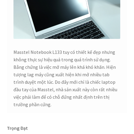
Masstel Notebook L133 tuy có thiết kế đẹp nhưng
không thực sự hiệu quả trong quá trình sử dụng.
Bằng chứng là việc mở máy lên khá khó khăn. Hiện
tượng lag máy cũng xuất hiện khi mở nhiều tab
trình duyệt một lúc. Do đây mới chỉ là chiếc laptop
đầu tay của Masstel, nhà sản xuất này còn rất nhiều
việc phải làm để có chỗ đứng nhất định trên thị
trường phần cứng.
Trọng Đạt