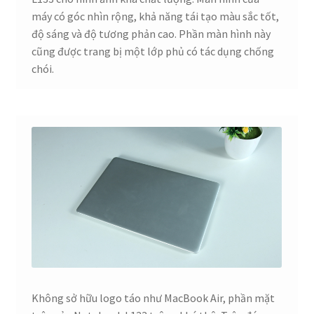
máy có góc nhìn rộng, khả năng tái tạo màu sắc tốt,
độ sáng và độ tương phản cao. Phần màn hình này
cũng được trang bị một lớp phủ có tác dụng chống
chói.
Không sở hữu logo táo như MacBook Air, phần mặt