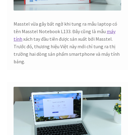
Masstel vừa gây bất ngờ khi tung ra mẫu laptop có
tên Masstel Notebook L133. Đây cũng là mẫu
máy
tính
xách tay đầu tiên được sản xuất bởi Masstel.
Trước đó, thương hiệu Việt này mới chỉ tung ra thị
trường hai dòng sản phẩm smartphone và máy tính
bảng.