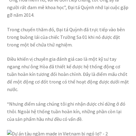
người rất đam mê khoa học”, Đại tá Quỳnh nhớ lại cuộc gặp
gỡ năm 2014.
Trong chuyến thăm đó, Đại tá Quỳnh đã trực tiếp vào bên
trong buồng lái của chiếc Trường Sa 01 khi nó được đặt
trong một bể chứa thử nghiệm.
Điều khiến vị chuyên gia đánh giá cao là một kỹ sư tay
ngang như ông Hòa đã thiết kế được hệ thống động cơ
tuần hoàn kín tương đối hoàn chỉnh. Đây là điểm mấu chốt
để một động cơ đốt trong có thể hoạt động được dưới mặt
nước.
“Nhưng điểm sáng chúng tôi ghi nhận được chỉ dừng ở đó
thôi. Ngoài hệ thống tuần hoàn kín, những phần còn lại
của sản phẩm hầu như đều có vấn đề.