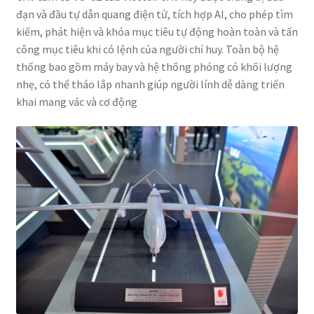
đạn và đầu tự dẫn quang điện tử, tích hợp AI, cho phép tìm
kiếm, phát hiện và khóa mục tiêu tự động hoàn toàn và tấn
công mục tiêu khi có lệnh của người chỉ huy. Toàn bộ hệ
thống bao gồm máy bay và hệ thống phóng có khối lượng
nhẹ, có thể tháo lắp nhanh giúp người lính dễ dàng triển
khai mang vác và cơ động