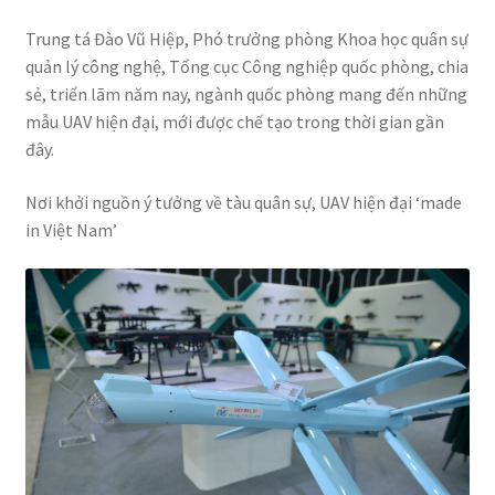
Trung tá Đào Vũ Hiệp, Phó trưởng phòng Khoa học quân sự
quản lý công nghệ, Tổng cục Công nghiệp quốc phòng, chia
sẻ, triển lãm năm nay, ngành quốc phòng mang đến những
mẫu UAV hiện đại, mới được chế tạo trong thời gian gần
đây.
Nơi khởi nguồn ý tưởng về tàu quân sự, UAV hiện đại ‘made
in Việt Nam’