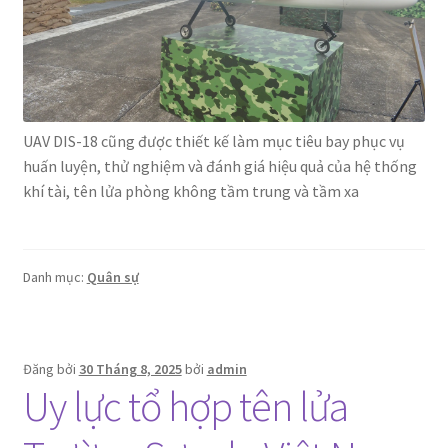
UAV DIS-18 cũng được thiết kế làm mục tiêu bay phục vụ
huấn luyện, thử nghiệm và đánh giá hiệu quả của hệ thống
khí tài, tên lửa phòng không tầm trung và tầm xa
Danh mục:
Quân sự
Đăng bởi
30 Tháng 8, 2025
bởi
admin
Uy lực tổ hợp tên lửa