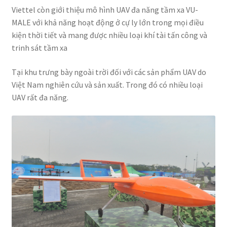
Viettel còn giới thiệu mô hình UAV đa năng tầm xa VU-
MALE với khả năng hoạt động ở cự ly lớn trong mọi điều
kiện thời tiết và mang được nhiều loại khí tài tấn công và
trinh sát tầm xa
Tại khu trưng bày ngoài trời đối với các sản phẩm UAV do
Việt Nam nghiên cứu và sản xuất. Trong đó có nhiều loại
UAV rất đa năng.