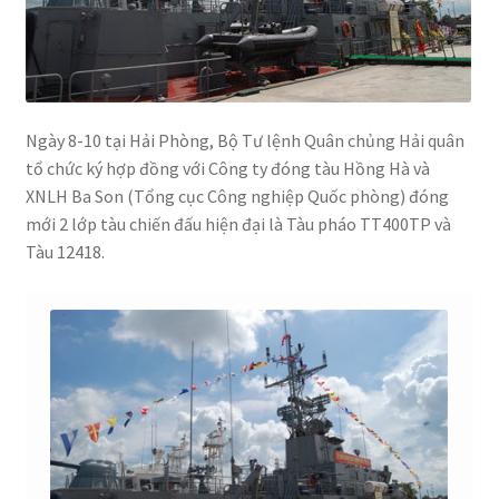
Ngày 8-10 tại Hải Phòng, Bộ Tư lệnh Quân chủng Hải quân
tổ chức ký hợp đồng với Công ty đóng tàu Hồng Hà và
XNLH Ba Son (Tổng cục Công nghiệp Quốc phòng) đóng
mới 2 lớp tàu chiến đấu hiện đại là Tàu pháo TT400TP và
Tàu 12418.