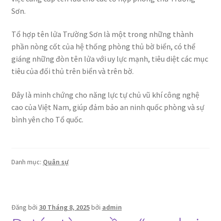
Sơn.
Tổ hợp tên lửa Trường Sơn là một trong những thành
phần nòng cốt của hệ thống phòng thủ bờ biển, có thể
giáng những đòn tên lửa với uy lực mạnh, tiêu diệt các mục
tiêu của đối thủ trên biển và trên bờ.
Đây là minh chứng cho năng lực tự chủ vũ khí công nghệ
cao của Việt Nam, giúp đảm bảo an ninh quốc phòng và sự
bình yên cho Tổ quốc.
Danh mục:
Quân sự
Đăng bởi
30 Tháng 8, 2025
bởi
admin