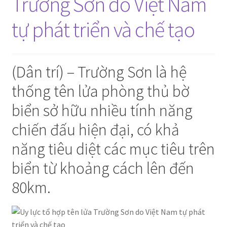
Trường Sơn do Việt Nam
tự phát triển và chế tạo
(Dân trí) – Trường Sơn là hệ
thống tên lửa phòng thủ bờ
biển sở hữu nhiều tính năng
chiến đấu hiện đại, có khả
năng tiêu diệt các mục tiêu trên
biển từ khoảng cách lên đến
80km.