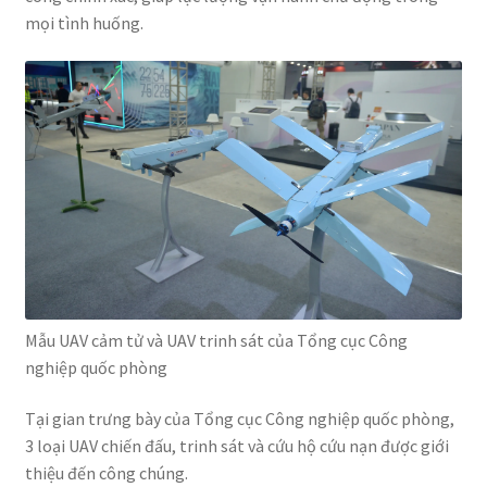
mọi tình huống.
Mẫu UAV cảm tử và UAV trinh sát của Tổng cục Công
nghiệp quốc phòng
Tại gian trưng bày của Tổng cục Công nghiệp quốc phòng,
3 loại UAV chiến đấu, trinh sát và cứu hộ cứu nạn được giới
thiệu đến công chúng.