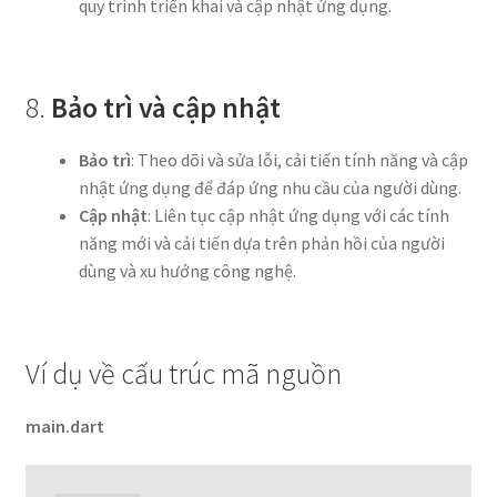
quy trình triển khai và cập nhật ứng dụng.
8.
Bảo trì và cập nhật
Bảo trì
: Theo dõi và sửa lỗi, cải tiến tính năng và cập
nhật ứng dụng để đáp ứng nhu cầu của người dùng.
Cập nhật
: Liên tục cập nhật ứng dụng với các tính
năng mới và cải tiến dựa trên phản hồi của người
dùng và xu hướng công nghệ.
Ví dụ về cấu trúc mã nguồn
main.dart