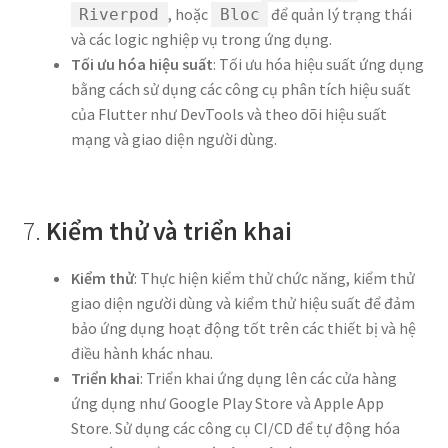
, hoặc
để quản lý trạng thái
Riverpod
Bloc
và các logic nghiệp vụ trong ứng dụng.
Tối ưu hóa hiệu suất
: Tối ưu hóa hiệu suất ứng dụng
bằng cách sử dụng các công cụ phân tích hiệu suất
của Flutter như DevTools và theo dõi hiệu suất
mạng và giao diện người dùng.
7.
Kiểm thử và triển khai
Kiểm thử
: Thực hiện kiểm thử chức năng, kiểm thử
giao diện người dùng và kiểm thử hiệu suất để đảm
bảo ứng dụng hoạt động tốt trên các thiết bị và hệ
điều hành khác nhau.
Triển khai
: Triển khai ứng dụng lên các cửa hàng
ứng dụng như Google Play Store và Apple App
Store. Sử dụng các công cụ CI/CD để tự động hóa