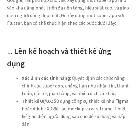
vào khả năng phát triển đa nền tảng, hiệu suất cao, và giao
diện người dùng đẹp mắt. Để xây dựng một super app với
Flutter, bạn có thể thực hiện theo các bước dưới đây:
1.
Lên kế hoạch và thiết kế ứng
dụng
Xác định các tính năng
: Quyết định các chức năng
chính của super app, chẳng hạn như nhắn tin, thanh
toán, đặt xe, giao hàng, và nhiều dịch vụ khác.
Thiết kế UI/UX
: Sử dụng công cụ thiết kế như Figma
hoặc Adobe XD để tạo mockup và wireframe. Thiết
kế giao diện người dùng sao cho dễ sử dụng và hấp
dẫn.