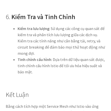
6.
Kiểm Tra và Tinh Chỉnh
Kiểm tra lưu lượng
: Sử dụng các công cụ quan sát để
kiểm tra và phân tích lưu lượng giữa các dịch vụ.
Kiểm tra các tính năng như cân bằng tải, retry, và
circuit breaking để đảm bảo mọi thứ hoạt động như
mong đợi.
Tinh chỉnh cấu hình
: Dựa trên dữ liệu quan sát được,
tinh chỉnh cấu hình Istio để tối ưu hóa hiệu suất và
bảo mật.
Kết Luận
Bằng cách tích hợp một Service Mesh như Istio vào ứng