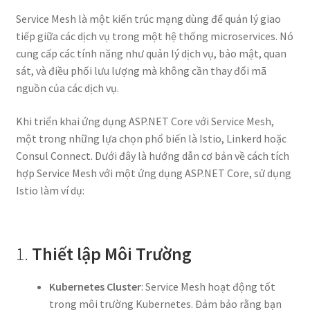
Service Mesh là một kiến trúc mạng dùng để quản lý giao
tiếp giữa các dịch vụ trong một hệ thống microservices. Nó
cung cấp các tính năng như quản lý dịch vụ, bảo mật, quan
sát, và điều phối lưu lượng mà không cần thay đổi mã
nguồn của các dịch vụ.
Khi triển khai ứng dụng ASP.NET Core với Service Mesh,
một trong những lựa chọn phổ biến là Istio, Linkerd hoặc
Consul Connect. Dưới đây là hướng dẫn cơ bản về cách tích
hợp Service Mesh với một ứng dụng ASP.NET Core, sử dụng
Istio làm ví dụ:
1.
Thiết lập Môi Trường
Kubernetes Cluster
: Service Mesh hoạt động tốt
trong môi trường Kubernetes. Đảm bảo rằng bạn