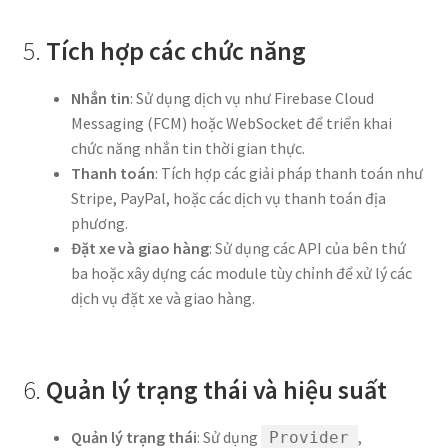
5.
Tích hợp các chức năng
Nhắn tin
: Sử dụng dịch vụ như Firebase Cloud
Messaging (FCM) hoặc WebSocket để triển khai
chức năng nhắn tin thời gian thực.
Thanh toán
: Tích hợp các giải pháp thanh toán như
Stripe, PayPal, hoặc các dịch vụ thanh toán địa
phương.
Đặt xe và giao hàng
: Sử dụng các API của bên thứ
ba hoặc xây dựng các module tùy chỉnh để xử lý các
dịch vụ đặt xe và giao hàng.
6.
Quản lý trạng thái và hiệu suất
Quản lý trạng thái
: Sử dụng
,
Provider