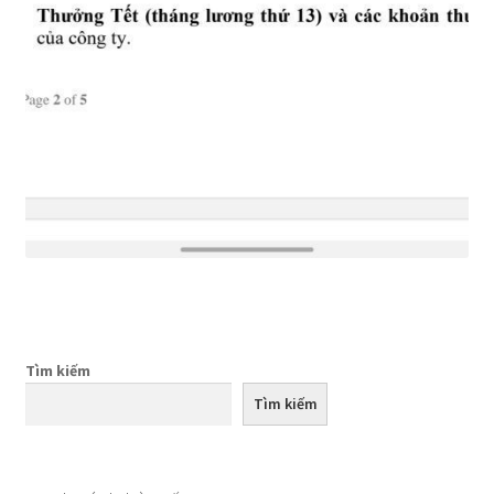
Tìm kiếm
Tìm kiếm