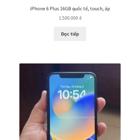
iPhone 6 Plus 16GB quốc tế, touch, áp
1.500.000
₫
Đọc tiếp