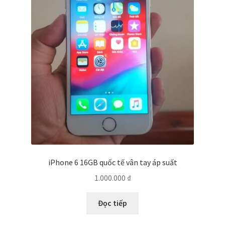
iPhone 6 16GB quốc tế vân tay áp suất
1.000.000
₫
Đọc tiếp