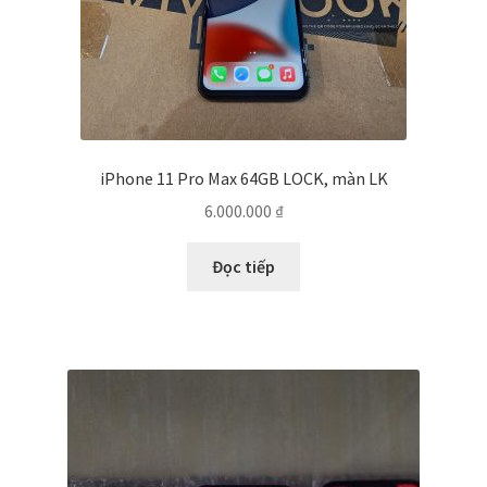
iPhone 11 Pro Max 64GB LOCK, màn LK
6.000.000
₫
Đọc tiếp