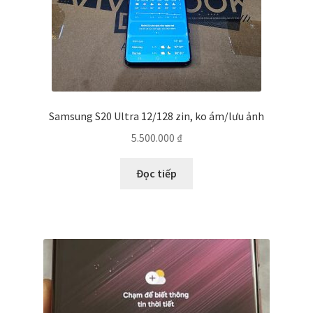
Samsung S20 Ultra 12/128 zin, ko ám/lưu ảnh
5.500.000
₫
Đọc tiếp