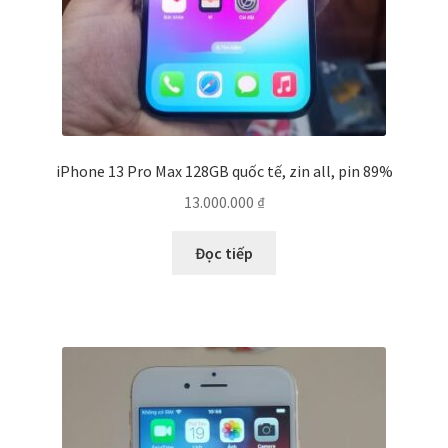
iPhone 13 Pro Max 128GB quốc tế, zin all, pin 89%
13.000.000
₫
Đọc tiếp