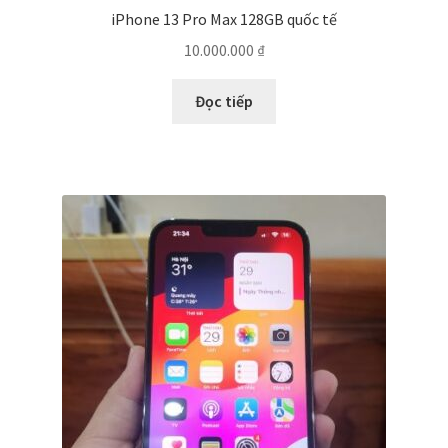
iPhone 13 Pro Max 128GB quốc tế
10.000.000
₫
Đọc tiếp