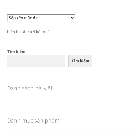
Hiển thị tất cả 9 kết quả
Tìm kiếm
Tìm kiếm
Danh sách bài viết
Danh mục sản phẩm