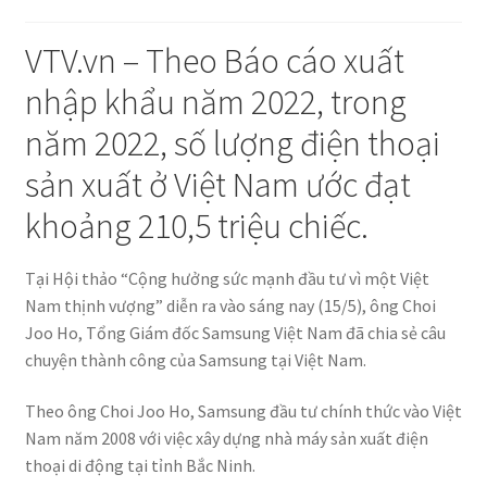
VTV.vn – Theo Báo cáo xuất
nhập khẩu năm 2022, trong
năm 2022, số lượng điện thoại
sản xuất ở Việt Nam ước đạt
khoảng 210,5 triệu chiếc.
Tại Hội thảo “Cộng hưởng sức mạnh đầu tư vì một Việt
Nam thịnh vượng” diễn ra vào sáng nay (15/5), ông Choi
Joo Ho, Tổng Giám đốc Samsung Việt Nam đã chia sẻ câu
chuyện thành công của Samsung tại Việt Nam.
Theo ông Choi Joo Ho, Samsung đầu tư chính thức vào Việt
Nam năm 2008 với việc xây dựng nhà máy sản xuất điện
thoại di động tại tỉnh Bắc Ninh.