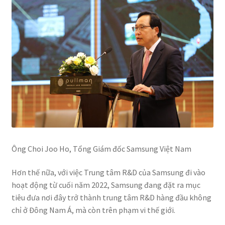
Ông Choi Joo Ho, Tổng Giám đốc Samsung Việt Nam
Hơn thế nữa, với việc Trung tâm R&D của Samsung đi vào
hoạt động từ cuối năm 2022, Samsung đang đặt ra mục
tiêu đưa nơi đây trở thành trung tâm R&D hàng đầu không
chỉ ở Đông Nam Á, mà còn trên phạm vi thế giới.