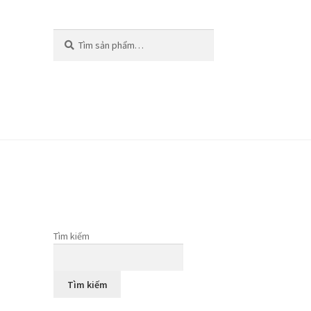
Tìm
kiếm
Tìm kiếm
Tìm kiếm