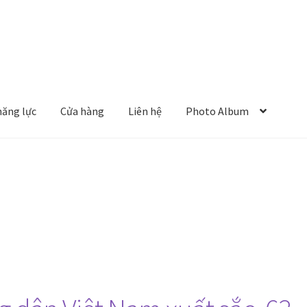
năng lực
Cửa hàng
Liên hệ
Photo Album