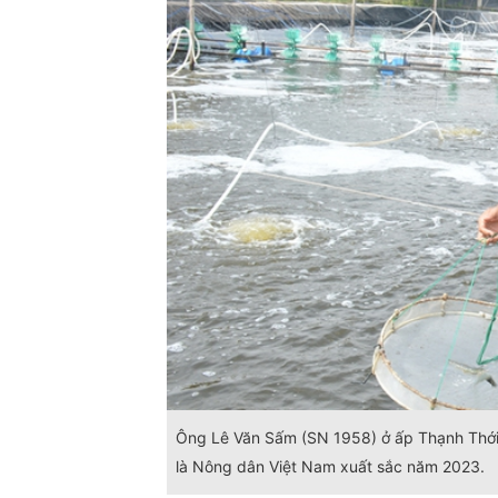
Ông Lê Văn Sấm (SN 1958) ở ấp Thạnh Thới 
là Nông dân Việt Nam xuất sắc năm 2023.