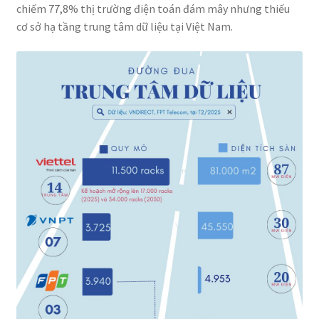
chiếm 77,8% thị trường điện toán đám mây nhưng thiếu
cơ sở hạ tầng trung tâm dữ liệu tại Việt Nam.