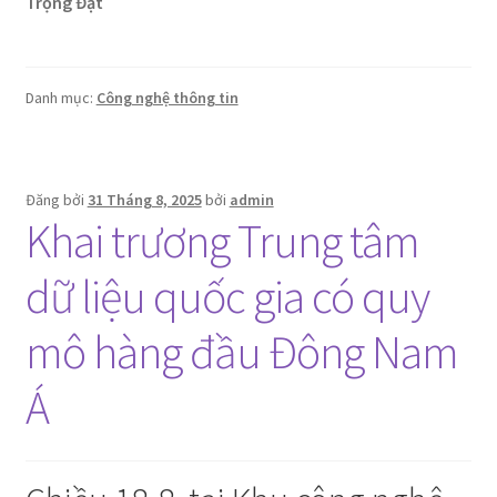
Trọng Đạt
Danh mục:
Công nghệ thông tin
Đăng bởi
31 Tháng 8, 2025
bởi
admin
Khai trương Trung tâm
dữ liệu quốc gia có quy
mô hàng đầu Đông Nam
Á