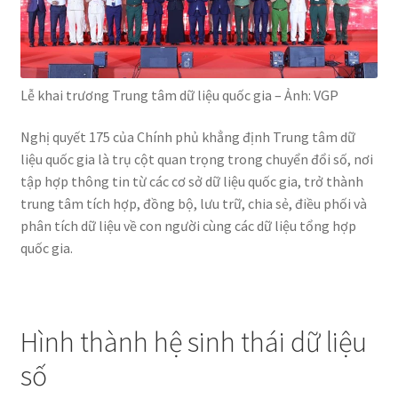
Lễ khai trương Trung tâm dữ liệu quốc gia – Ảnh: VGP
Nghị quyết 175 của Chính phủ khẳng định Trung tâm dữ
liệu quốc gia là trụ cột quan trọng trong chuyển đổi số, nơi
tập hợp thông tin từ các cơ sở dữ liệu quốc gia, trở thành
trung tâm tích hợp, đồng bộ, lưu trữ, chia sẻ, điều phối và
phân tích dữ liệu về con người cùng các dữ liệu tổng hợp
quốc gia.
Hình thành hệ sinh thái dữ liệu
số