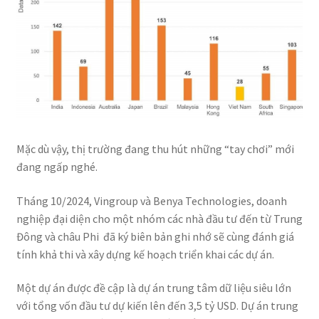
Mặc dù vậy, thị trường đang thu hút những “tay chơi” mới
đang ngấp nghé.
Tháng 10/2024, Vingroup và Benya Technologies, doanh
nghiệp đại diện cho một nhóm các nhà đầu tư đến từ Trung
Đông và châu Phi đã ký biên bản ghi nhớ sẽ cùng đánh giá
tính khả thi và xây dựng kế hoạch triển khai các dự án.
Một dự án được đề cập là dự án trung tâm dữ liệu siêu lớn
với tổng vốn đầu tư dự kiến lên đến 3,5 tỷ USD. Dự án trung