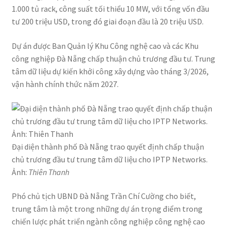
1.000 tủ rack, công suất tối thiểu 10 MW, với tổng vốn đầu
tư 200 triệu USD, trong đó giai đoạn đầu là 20 triệu USD.
Dự án được Ban Quản lý Khu Công nghệ cao và các Khu
công nghiệp Đà Nẵng chấp thuận chủ trương đầu tư. Trung
tâm dữ liệu dự kiến khởi công xây dựng vào tháng 3/2026,
vận hành chính thức năm 2027.
Đại diện thành phố Đà Nẵng trao quyết định chấp thuận
chủ trương đầu tư trung tâm dữ liệu cho IPTP Networks.
Ảnh:
Thiên Thanh
Phó chủ tịch UBND Đà Nẵng Trần Chí Cường cho biết,
trung tâm là một trong những dự án trọng điểm trong
chiến lược phát triển ngành công nghiệp công nghệ cao