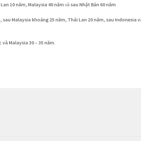
i Lan 10 năm, Malaysia 40 năm
và
sau Nhật Bản 60 năm
 sau Malaysia khoảng 25 năm, Thái Lan 20 năm, sau Indonesia v
 và Malaysia 30 – 35 năm
.