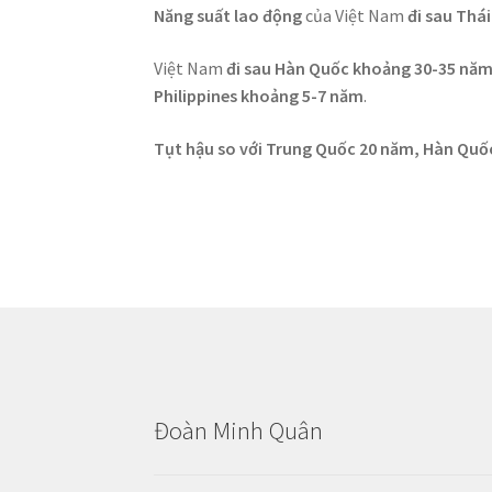
Năng suất lao động
của Việt Nam
đi sau Thá
Việt Nam
đi sau Hàn Quốc khoảng 30-35 năm,
Philippines khoảng 5-7 năm
.
Tụt hậu so với Trung Quốc 20 năm, Hàn Quốc
Đoàn Minh Quân