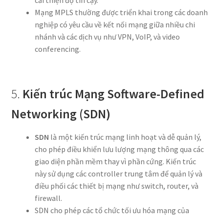
Mạng MPLS thường được triển khai trong các doanh
nghiệp có yêu cầu về kết nối mạng giữa nhiều chi
nhánh và các dịch vụ như VPN, VoIP, và video
conferencing.
5.
Kiến trúc Mạng Software-Defined
Networking (SDN)
SDN
là một kiến trúc mạng linh hoạt và dễ quản lý,
cho phép điều khiển lưu lượng mạng thông qua các
giao diện phần mềm thay vì phần cứng. Kiến trúc
này sử dụng các controller trung tâm để quản lý và
điều phối các thiết bị mạng như switch, router, và
firewall.
SDN cho phép các tổ chức tối ưu hóa mạng của