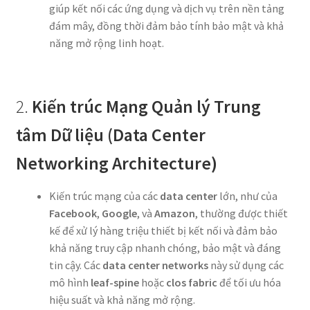
giúp kết nối các ứng dụng và dịch vụ trên nền tảng
đám mây, đồng thời đảm bảo tính bảo mật và khả
năng mở rộng linh hoạt.
2.
Kiến trúc Mạng Quản lý Trung
tâm Dữ liệu (Data Center
Networking Architecture)
Kiến trúc mạng của các
data center
lớn, như của
Facebook
,
Google
, và
Amazon
, thường được thiết
kế để xử lý hàng triệu thiết bị kết nối và đảm bảo
khả năng truy cập nhanh chóng, bảo mật và đáng
tin cậy. Các
data center networks
này sử dụng các
mô hình
leaf-spine
hoặc
clos fabric
để tối ưu hóa
hiệu suất và khả năng mở rộng.