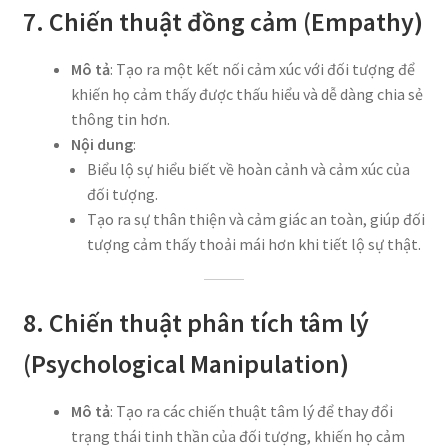
7. Chiến thuật đồng cảm (Empathy)
Mô tả
: Tạo ra một kết nối cảm xúc với đối tượng để
khiến họ cảm thấy được thấu hiểu và dễ dàng chia sẻ
thông tin hơn.
Nội dung
:
Biểu lộ sự hiểu biết về hoàn cảnh và cảm xúc của
đối tượng.
Tạo ra sự thân thiện và cảm giác an toàn, giúp đối
tượng cảm thấy thoải mái hơn khi tiết lộ sự thật.
8. Chiến thuật phân tích tâm lý
(Psychological Manipulation)
Mô tả
: Tạo ra các chiến thuật tâm lý để thay đổi
trạng thái tinh thần của đối tượng, khiến họ cảm