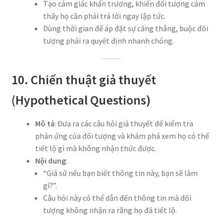
Tạo cảm giác khẩn trương, khiến đối tượng cảm
thấy họ cần phải trả lời ngay lập tức.
Dùng thời gian để áp đặt sự căng thẳng, buộc đối
tượng phải ra quyết định nhanh chóng.
10. Chiến thuật giả thuyết
(Hypothetical Questions)
Mô tả
: Đưa ra các câu hỏi giả thuyết để kiểm tra
phản ứng của đối tượng và khám phá xem họ có thể
tiết lộ gì mà không nhận thức được.
Nội dung
:
“Giả sử nếu bạn biết thông tin này, bạn sẽ làm
gì?”.
Câu hỏi này có thể dẫn đến thông tin mà đối
tượng không nhận ra rằng họ đã tiết lộ.