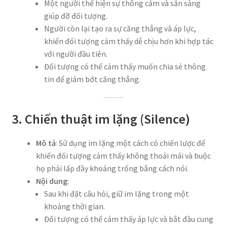
Một người thể hiện sự thông cảm và sẵn sàng
giúp đỡ đối tượng.
Người còn lại tạo ra sự căng thẳng và áp lực,
khiến đối tượng cảm thấy dễ chịu hơn khi hợp tác
với người đầu tiên.
Đối tượng có thể cảm thấy muốn chia sẻ thông
tin để giảm bớt căng thẳng.
3. Chiến thuật im lặng (Silence)
Mô tả
: Sử dụng im lặng một cách có chiến lược để
khiến đối tượng cảm thấy không thoải mái và buộc
họ phải lấp đầy khoảng trống bằng cách nói.
Nội dung
:
Sau khi đặt câu hỏi, giữ im lặng trong một
khoảng thời gian.
Đối tượng có thể cảm thấy áp lực và bắt đầu cung