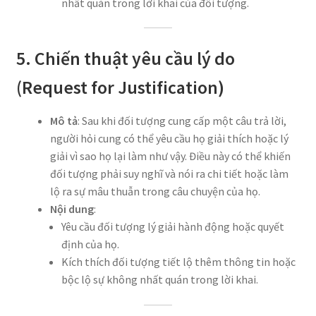
nhất quán trong lời khai của đối tượng.
5. Chiến thuật yêu cầu lý do
(Request for Justification)
Mô tả
: Sau khi đối tượng cung cấp một câu trả lời,
người hỏi cung có thể yêu cầu họ giải thích hoặc lý
giải vì sao họ lại làm như vậy. Điều này có thể khiến
đối tượng phải suy nghĩ và nói ra chi tiết hoặc làm
lộ ra sự mâu thuẫn trong câu chuyện của họ.
Nội dung
:
Yêu cầu đối tượng lý giải hành động hoặc quyết
định của họ.
Kích thích đối tượng tiết lộ thêm thông tin hoặc
bộc lộ sự không nhất quán trong lời khai.