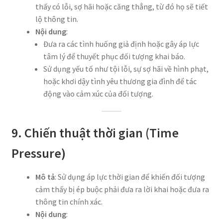
thấy có lỗi, sợ hãi hoặc căng thẳng, từ đó họ sẽ tiết
lộ thông tin.
Nội dung
:
Đưa ra các tình huống giả định hoặc gây áp lực
tâm lý để thuyết phục đối tượng khai báo.
Sử dụng yếu tố như tội lỗi, sự sợ hãi về hình phạt,
hoặc khơi dậy tình yêu thương gia đình để tác
động vào cảm xúc của đối tượng.
9. Chiến thuật thời gian (Time
Pressure)
Mô tả
: Sử dụng áp lực thời gian để khiến đối tượng
cảm thấy bị ép buộc phải đưa ra lời khai hoặc đưa ra
thông tin chính xác.
Nội dung
: