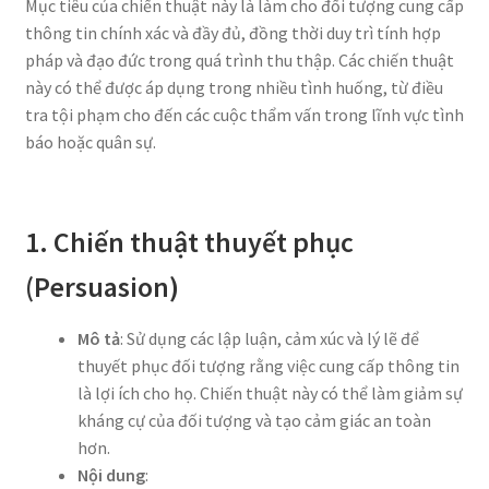
Mục tiêu của chiến thuật này là làm cho đối tượng cung cấp
thông tin chính xác và đầy đủ, đồng thời duy trì tính hợp
pháp và đạo đức trong quá trình thu thập. Các chiến thuật
này có thể được áp dụng trong nhiều tình huống, từ điều
tra tội phạm cho đến các cuộc thẩm vấn trong lĩnh vực tình
báo hoặc quân sự.
1. Chiến thuật thuyết phục
(Persuasion)
Mô tả
: Sử dụng các lập luận, cảm xúc và lý lẽ để
thuyết phục đối tượng rằng việc cung cấp thông tin
là lợi ích cho họ. Chiến thuật này có thể làm giảm sự
kháng cự của đối tượng và tạo cảm giác an toàn
hơn.
Nội dung
: