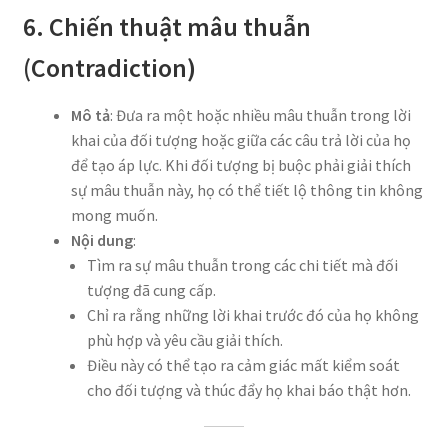
6. Chiến thuật mâu thuẫn
(Contradiction)
Mô tả
: Đưa ra một hoặc nhiều mâu thuẫn trong lời
khai của đối tượng hoặc giữa các câu trả lời của họ
để tạo áp lực. Khi đối tượng bị buộc phải giải thích
sự mâu thuẫn này, họ có thể tiết lộ thông tin không
mong muốn.
Nội dung
:
Tìm ra sự mâu thuẫn trong các chi tiết mà đối
tượng đã cung cấp.
Chỉ ra rằng những lời khai trước đó của họ không
phù hợp và yêu cầu giải thích.
Điều này có thể tạo ra cảm giác mất kiểm soát
cho đối tượng và thúc đẩy họ khai báo thật hơn.