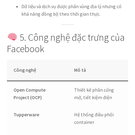
Dữ liệu và dịch vụ được phân vùng địa lý nhưng có
khả năng đồng bộ theo thời gian thực.
5. Công nghệ đặc trưng của
Facebook
Công nghệ
Mô tả
Open Compute
Thiết kế phần cứng
Project (OCP)
mở, tiết kiệm điện
Tupperware
Hệ thống điều phối
container