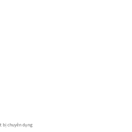
t bị chuyên dụng