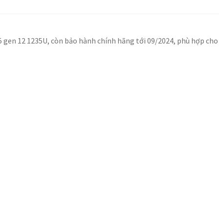
5 gen 12 1235U, còn bảo hành chính hãng tới 09/2024, phù hợp cho