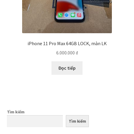
iPhone 11 Pro Max 64GB LOCK, màn LK
6.000.000
₫
Đọc tiếp
Tìm kiếm
Tìm kiếm