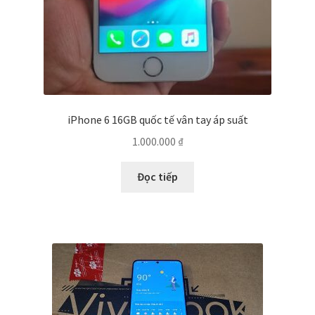
iPhone 6 16GB quốc tế vân tay áp suất
1.000.000
₫
Đọc tiếp