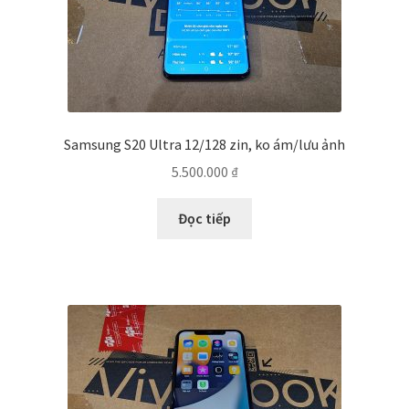
Samsung S20 Ultra 12/128 zin, ko ám/lưu ảnh
5.500.000
₫
Đọc tiếp