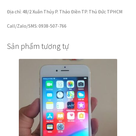
Địa chỉ: 48/2 Xuân Thủy P. Thảo Điền TP. Thủ Đức TPHCM
Call/Zalo/SMS: 0938-507-766
Sản phẩm tương tự