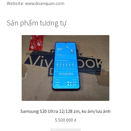
Website: www.doanquan.com
Sản phẩm tương tự
Samsung S20 Ultra 12/128 zin, ko ám/lưu ảnh
5.500.000
₫