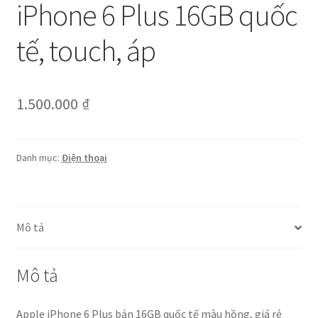
iPhone 6 Plus 16GB quốc
tế, touch, áp
1.500.000
₫
Danh mục:
Điện thoại
Mô tả
Mô tả
Apple iPhone 6 Plus bản 16GB quốc tế màu hồng, giá rẻ