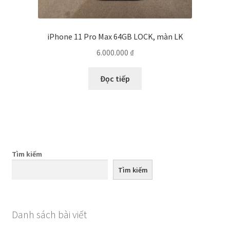
iPhone 11 Pro Max 64GB LOCK, màn LK
6.000.000
₫
Đọc tiếp
Tìm kiếm
Tìm kiếm
Danh sách bài viết