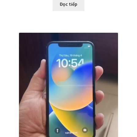
Đọc tiếp