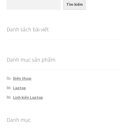
Tìm kiếm
Danh sách bài viết
Danh mục sản phẩm
Điện thoại
Laptop
Linh kiện Laptop
Danh mục