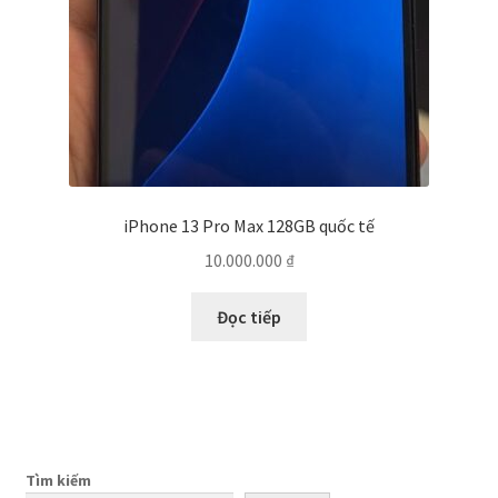
iPhone 13 Pro Max 128GB quốc tế
10.000.000
₫
Đọc tiếp
Tìm kiếm