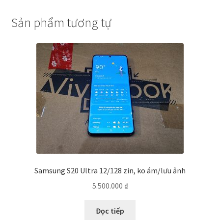
Sản phẩm tương tự
Samsung S20 Ultra 12/128 zin, ko ám/lưu ảnh
5.500.000
₫
Đọc tiếp