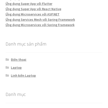
Ứng dụng Super App với Flutter
Ứng dụng Super App với React Native
Ứng dụng Microservices với ASP.NET
Ứng dụng Services Mesh với Spring Framework
Ứng dụng Microservices với Spring Framework
Danh mục sản phẩm
Điện thoại
Laptop
Linh kiện Laptop
Danh mục