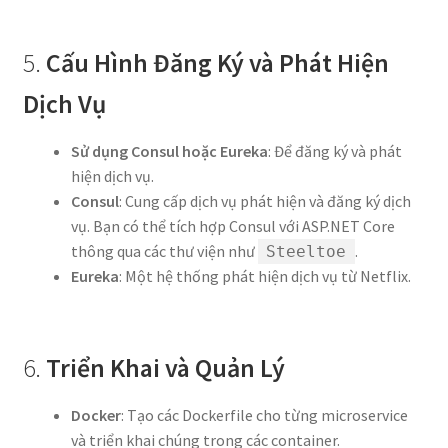
5.
Cấu Hình Đăng Ký và Phát Hiện
Dịch Vụ
Sử dụng Consul hoặc Eureka
: Để đăng ký và phát
hiện dịch vụ.
Consul
: Cung cấp dịch vụ phát hiện và đăng ký dịch
vụ. Bạn có thể tích hợp Consul với ASP.NET Core
thông qua các thư viện như
.
Steeltoe
Eureka
: Một hệ thống phát hiện dịch vụ từ Netflix.
6.
Triển Khai và Quản Lý
Docker
: Tạo các Dockerfile cho từng microservice
và triển khai chúng trong các container.