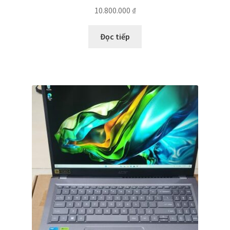
10.800.000
₫
Đọc tiếp