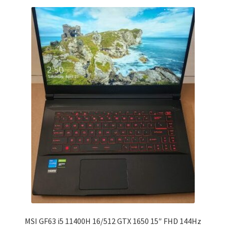
MSI GF63 i5 11400H 16/512 GTX 1650 15″ FHD 144Hz