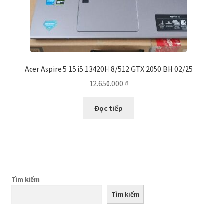
Acer Aspire 5 15 i5 13420H 8/512 GTX 2050 BH 02/25
12.650.000
₫
Đọc tiếp
Tìm kiếm
Tìm kiếm