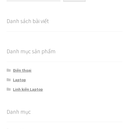
Danh sách bài viết
Danh mục sản phẩm
Điện thoại
Laptop
Linh kiện Laptop
Danh mục