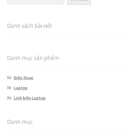
Danh sách bài viết
Danh mục sản phẩm
Điện thoại
Laptop
Linh kiện Laptop
Danh mục