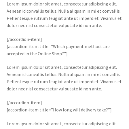
Lorem ipsum dolor sit amet, consectetur adipiscing elit.
Aenean id convallis tellus. Nulla aliquam in mi et convallis.
Pellentesque rutrum feugiat ante ut imperdiet. Vivamus et
dolor nec nisl consectetur vulputate id non ante.
[/accordion-item]
[accordion-item title=”Which payment methods are
accepted in the Online Shop?”]
Lorem ipsum dolor sit amet, consectetur adipiscing elit.
Aenean id convallis tellus. Nulla aliquam in mi et convallis.
Pellentesque rutrum feugiat ante ut imperdiet. Vivamus et
dolor nec nisl consectetur vulputate id non ante.
[/accordion-item]
[accordion-item title=”How long will delivery take?”]
Lorem ipsum dolor sit amet, consectetur adipiscing elit.