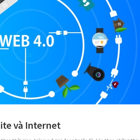
te và Internet