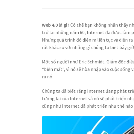
Web 4.0 là gì?
Có thể bạn không nhận thấy nh
trở lại những năm 60, Internet đã được làm p
Nhưng quá trình đó diễn ra liên tục và diễn 
rất khác so với những gì chúng ta biết bây giờ
Một số người như Eric Schmidt, Giám đốc điề
“biến mất”, vì nó sẽ hòa nhập vào cuộc sống
ra nó.
Chúng ta đã biết rằng Internet đang phát triể
tương lai của Internet và nó sẽ phát triển như
cũng như Internet đã phát triển như thế nào 