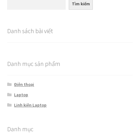
Tìm kiếm
Danh sách bài viết
Danh mục sản phẩm
Điện thoại
Laptop
Linh kiện Laptop
Danh mục